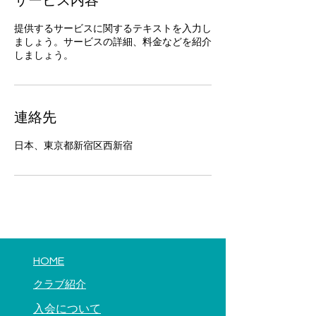
サービス内容
提供するサービスに関するテキストを入力し
ましょう。サービスの詳細、料金などを紹介
しましょう。
連絡先
日本、東京都新宿区西新宿
​HOME
​クラブ紹介
​入会について